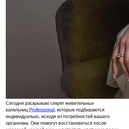
Сегодня раскрываю секрет живительных
капельниц
Professional
, которые подбираются
индивидуально, исходя из потребностей вашего
организма. Они помогут восстановиться после