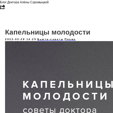
Блог Доктора Алёны Саромыцкой
Капельницы молодости
2022-03-28 14:25
Бьюти-советы
Промо