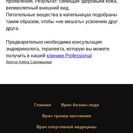
проявления. Результат: сияющая здоровьем кожа,
великолепный внешний вид.
Питательные вещества в капельницах подобраны
таким образом, чтобы «не мешать» усвоению друг
друга.
Предварительно необходима консультация
эндокринолога, терапевта, которую вы можете
получить в нашей
клинике Professional
Доктор Алёна Саромыцкая
Главная
Врач бизнес-леди
Врач тренер-наставник
Врач спортивной медицины