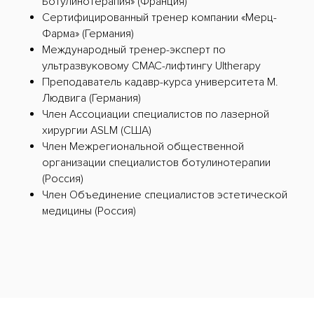
Ботулинотерапия» (Франция)
Сертифицированный тренер компании «Мерц-
Фарма» (Германия)
Международный тренер-эксперт по
ультразвуковому СМАС-лифтингу Ultherapy
Преподаватель кадавр-курса университета М.
Людвига (Германия)
Член Ассоциации специалистов по лазерной
хирургии ASLM (США)
Член Межрегиональной общественной
организации специалистов ботулинотерапии
(Россия)
Член Объединение специалистов эстетической
медицины (Россия)