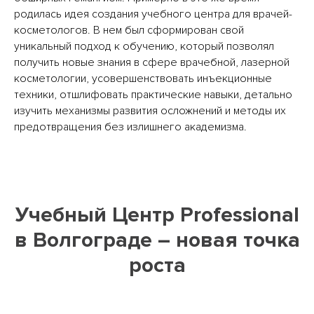
родилась идея создания учебного центра для врачей-
косметологов. В нем был сформирован свой
уникальный подход к обучению, который позволял
получить новые знания в сфере врачебной, лазерной
косметологии, усовершенствовать инъекционные
техники, отшлифовать практические навыки, детально
изучить механизмы развития осложнений и методы их
предотвращения без излишнего академизма.
Учебный Центр Professional
в Волгограде – новая точка
роста