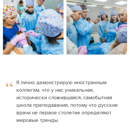
“
Я лично демонстрирую иностранным
коллегам, что у нас уникальная,
исторически сложившаяся, самобытная
школа преподавания, потому что русские
врачи не первое столетие определяют
мировые тренды