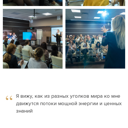
“
Я вижу, как из разных уголков мира ко мне
движутся потоки мощной энергии и ценных
знаний