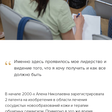
“
Именно здесь проявилось мое лидерство и
видение того, что я хочу получить и как все
должно быть
В начале 2000-х Алена Николаевна зарегистрировала
2 патента на изобретения в области лечения
сосудистых новообразований кожи и терапии
обширных гемангиом. Примерно в это же время