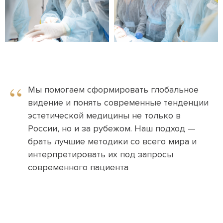
“
Мы помогаем сформировать глобальное
видение и понять современные тенденции
эстетической медицины не только в
России, но и за рубежом. Наш подход —
брать лучшие методики со всего мира и
интерпретировать их под запросы
современного пациента