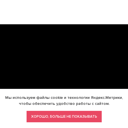
Мы используем файлы cookie и технологии Яндекс.Метрики,
чтобы обеспечить удобство работы с сайтом.
ХОРОШО, БОЛЬШЕ НЕ ПОКАЗЫВАТЬ