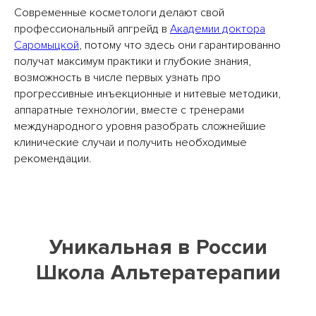
Современные косметологи делают свой
профессиональный апгрейд в
Академии доктора
Саромыцкой
, потому что здесь они гарантированно
получат максимум практики и глубокие знания,
возможность в числе первых узнать про
прогрессивные инъекционные и нитевые методики,
аппаратные технологии, вместе с тренерами
международного уровня разобрать сложнейшие
клинические случаи и получить необходимые
рекомендации.
Уникальная в России
Школа Альтератерапии