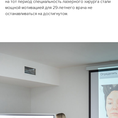
на тот период специальность лазерного хирурга стали
мощной мотивацией для 29-летнего врача не
останавливаться на достигнутом.