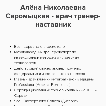
Алёна Николаевна
Саромыцкая - врач тренер-
наставник
Врач-дерматолог, косметолог
Международный тренер-эксперт по
инъекционным методикам и лазерным
технологиям
Действующий спикер-эксперт крупных
федеральных и иностранных конгрессов
Главный врач клиники интегративной медицины
Professional (Москва, Волгоград)
Сертифицированный тренер компании «ИПСЕН-
Фарма»
Член Экспертного Совета «Диспорт-