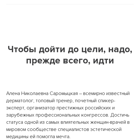
Чтобы дойти до цели, надо,
прежде всего, идти
Алена Николаевна Саромыцкая – всемирно известный
дерматолог, топовый тренер, почетный спикер-
эксперт, организатор престижных российских и
зарубежных профессиональных конгрессов. Достичь
статуса одной из самых влиятельных женщин-врачей в
мировом сообществе специалистов эстетической
медицины ей помогла мечта.