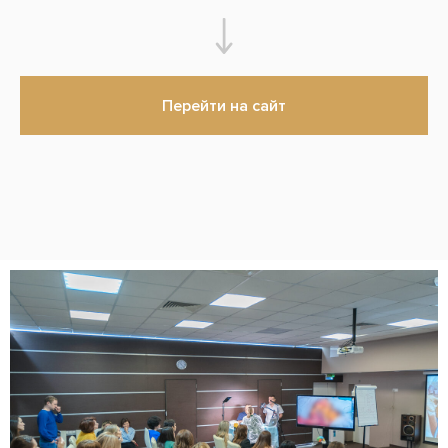
Перейти на сайт