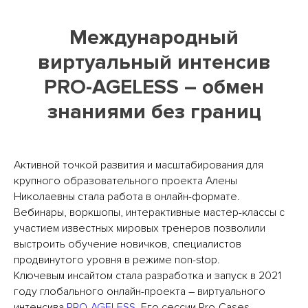
Международный
виртуальный интенсив
PRO-AGELESS – обмен
знаниями без границ
Активной точкой развития и масштабирования для
крупного образовательного проекта Алены
Николаевны стала работа в онлайн-формате.
Вебинары, воркшопы, интерактивные мастер-классы с
участием известных мировых тренеров позволили
выстроить обучение новичков, специалистов
продвинутого уровня в режиме non-stop.
Ключевым инсайтом стала разработка и запуск в 2021
году глобального онлайн-проекта – виртуального
интенсива
PRO-AGELESS.
Его сессии Pro-Cases