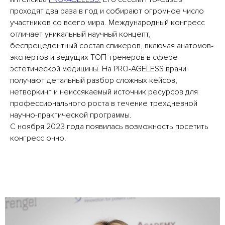
проходят два раза в год и собирают огромное число
участников со всего мира. Международный конгресс
отличает уникальный научный концепт,
беспрецедентный состав спикеров, включая анатомов-
экспертов и ведущих ТОП-тренеров в сфере
эстетической медицины. На PRO-AGELESS врачи
получают детальный разбор сложных кейсов,
нетворкинг и неиссякаемый источник ресурсов для
профессионального роста в течение трехдневной
научно-практической программы.
С ноября 2023 года появилась возможность посетить
конгресс очно.