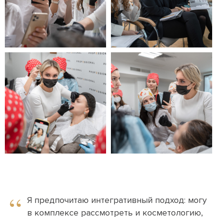
“
Я предпочитаю интегративный подход: могу
в комплексе рассмотреть и косметологию,