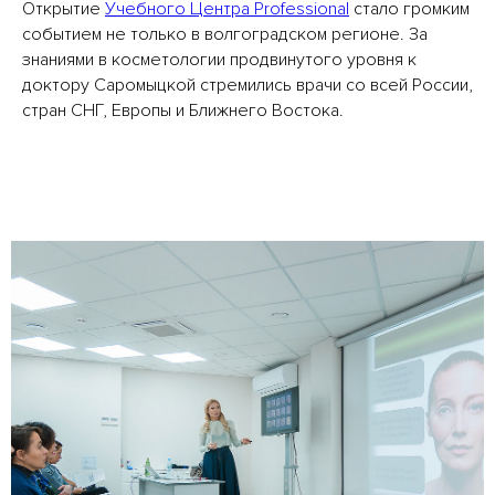
Открытие
Учебного Центра Professional
стало громким
событием не только в волгоградском регионе. За
знаниями в косметологии продвинутого уровня к
доктору Саромыцкой стремились врачи со всей России,
стран СНГ, Европы и Ближнего Востока.