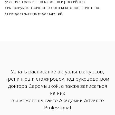
участие в различных мировых и российских
симпозиумах в качестве организаторов, почетных
спикеров данных мероприятий.
Узнать расписание актуальных курсов,
тренингов и стажировок под руководством
доктора Саромыцкой, а также записаться
на них
вы можете на сайте Академии Advance
Professional