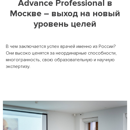
Advance Professional в
Москве – выход на новый
уровень целей
В чем заключается успех врачей именно из России?
Они высоко ценятся за неординарные способности,
многогранность, свою образовательную и научную
экспертизу.