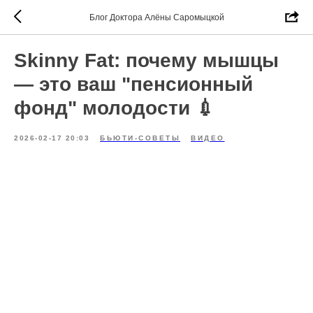
Блог Доктора Алёны Саромыцкой
Skinny Fat: почему мышцы
— это ваш "пенсионный
фонд" молодости 💉
2026-02-17 20:03
БЬЮТИ-СОВЕТЫ
ВИДЕО