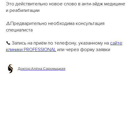
Это действительно новое слово в анти-эйдж медицине
и реабилитации
⚠️Предварительно необходима консультация
специалиста
📞 Запись на приём по телефону, указанному на
сайте
клиники PROFESSIONAL
или через форму заявки
Доктор Алёна Саромыцкая