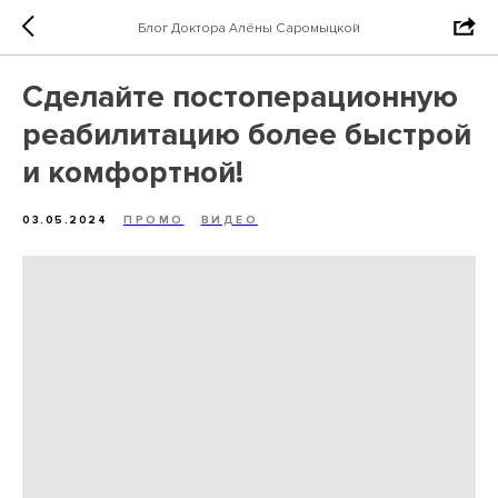
Блог Доктора Алёны Саромыцкой
Сделайте постоперационную
реабилитацию более быстрой
и комфортной!
03.05.2024
ПРОМО
ВИДЕО