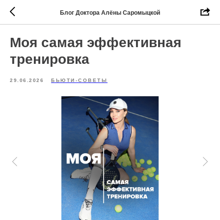
Блог Доктора Алёны Саромыцкой
Моя самая эффективная
тренировка
29.06.2026
БЬЮТИ-СОВЕТЫ