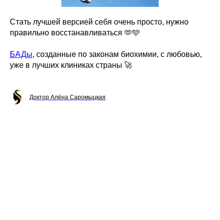
Стать лучшей версией себя очень просто, нужно
правильно восстанавливаться 🫶🩵
БАДы
, созданные по законам биохимии, с любовью,
уже в лучших клиниках страны 🚀
Доктор Алёна Саромыцкая