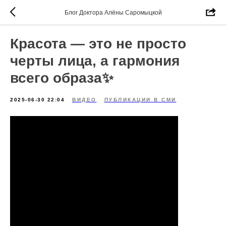
Блог Доктора Алёны Саромыцкой
Красота — это не просто
черты лица, а гармония
всего образа✨
2025-06-30 22:04
ВИДЕО
ПУБЛИКАЦИИ В СМИ