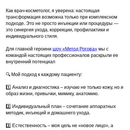
Как врач-косметолог, я уверена: настоящая
трансформация возможна только при комплексном
подходе. Это не просто инъекции или процедуры —
это синергия ухода, коррекции, профилактики и
индивидуального стиля.
Для главной героини
шоу «Метод Рогова»
мы с
командой настоящих профессионалов раскрыли ее
внутренний потенциал
🔍 Мой подход к каждому пациенту:
1️⃣ Анализ и диагностика – изучаю не только кожу, но и
образ жизни, привычки, мимику, анатомию.
2️⃣ Индивидуальный план – сочетание аппаратных
методик, инъекций и домашнего ухода.
3️⃣ Естественность – моя цель не «новое лицо», а