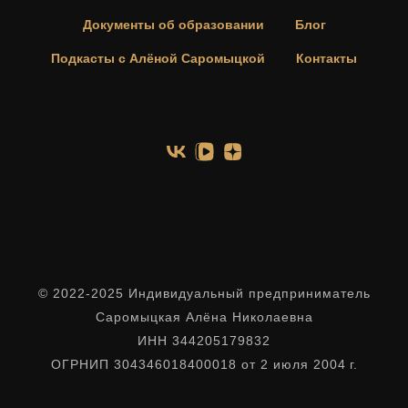
Документы об образовании
Блог
Подкасты с Алёной Саромыцкой
Контакты
© 2022-2025 Индивидуальный предприниматель
Саромыцкая Алёна Николаевна
ИНН 344205179832
ОГРНИП 304346018400018 от 2 июля 2004 г.