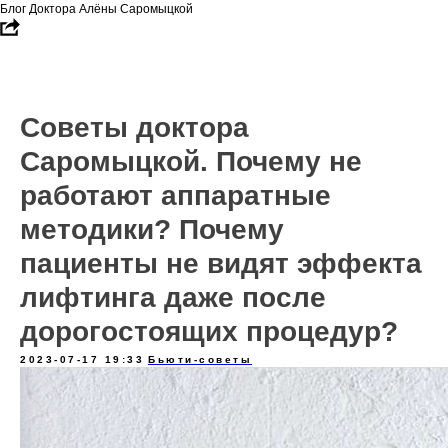
Блог Доктора Алёны Саромыцкой
Советы доктора
Саромыцкой. Почему не
работают аппаратные
методики? Почему
пациенты не видят эффекта
лифтинга даже после
дорогостоящих процедур?
2023-07-17 19:33
Бьюти-советы