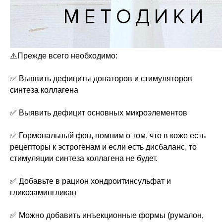
⚠️Прежде всего необходимо:
✅ Выявить дефициты донаторов и стимуляторов
синтеза коллагена
✅ Выявить дефицит основных микроэлементов
✅ Гормональный фон, помним о том, что в коже есть
рецепторы к эстрогенам и если есть дисбаланс, то
стимуляции синтеза коллагена не будет.
✅ Добавьте в рацион хондроитинсульфат и
гликозамингликан
✅ Можно добавить инъекционные формы (румалон,