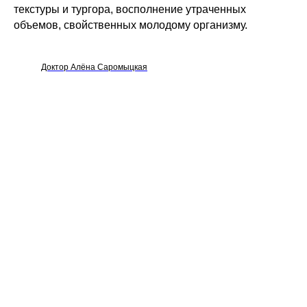
текстуры и тургора, восполнение утраченных
объемов, свойственных молодому организму.
Доктор Алёна Саромыцкая