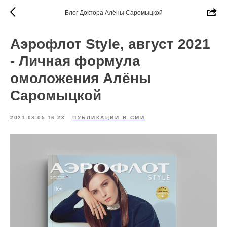
Блог Доктора Алёны Саромыцкой
Аэрофлот Style, август 2021
- Личная формула
омоложения Алёны
Саромыцкой
2021-08-05 16:23
ПУБЛИКАЦИИ В СМИ