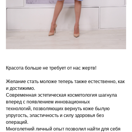
Красота больше не требует от нас жертв!
Желание стать моложе теперь также естественно, как
и достижимо.
Современная эстетическая косметология шагнула
вперед с появлением инновационных
технологий, позволяющих вернуть коже былую
упругость, эластичность и силу здоровья без
операций.
Многолетний личный опыт позволил найти для себя