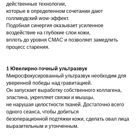
действенные технологии,
которые в определенном сочетании дают
голливудский wow-эффект.
Подобная синергия оказывает усиленное
воздействие на глубокие слои кожи,
вплоть до уровня СМАС и позволяет замедлить
процесс старения.
1 Ювелирно-точный ультразвук
Микросфокусированный ультразвук необходим для
уверенной победы над гравитацией.
Он запускает выработку собственного коллагена,
эластина, укрепляет связки и мышцы,
не нарушая целостности тканей. Достаточно всего
одного сеанса, чтобы добиться
безоперационной подтяжки кожи, сделать овал лица
выразительным и утонченным.