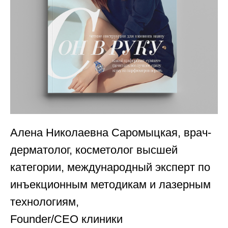
Алена Николаевна Саромыцкая, врач-
дерматолог, косметолог высшей
категории, международный эксперт по
инъекционным методикам и лазерным
технологиям,
Founder/CEO клиники