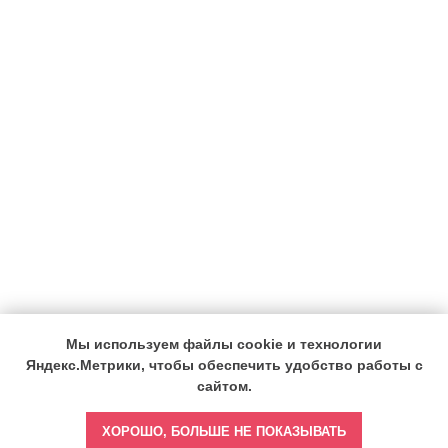
Мы используем файлы cookie и технологии
Яндекс.Метрики, чтобы обеспечить удобство работы с
сайтом.
ХОРОШО, БОЛЬШЕ НЕ ПОКАЗЫВАТЬ