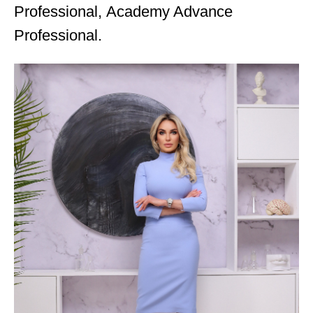
Professional, Academy Advance
Professional.