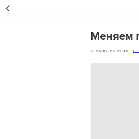
Меняем 
2026-02-26 22:45
П