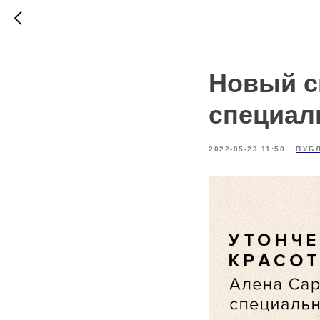
Новый с
специал
2022-05-23 11:50
ПУБ