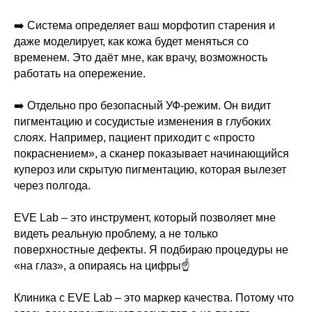
➡️ Система определяет ваш морфотип старения и
даже моделирует, как кожа будет меняться со
временем. Это даёт мне, как врачу, возможность
работать на опережение.
➡️ Отдельно про безопасный УФ-режим. Он видит
пигментацию и сосудистые изменения в глубоких
слоях. Например, пациент приходит с «просто
покраснением», а сканер показывает начинающийся
купероз или скрытую пигментацию, которая вылезет
через полгода.
EVE Lab – это инструмент, который позволяет мне
видеть реальную проблему, а не только
поверхностные дефекты. Я подбираю процедуры не
«на глаз», а опираясь на цифры☝️
Клиника с EVE Lab – это маркер качества. Потому что