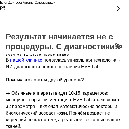
Блог Доктора Алёны Саромыцкой
Результат начинается не с
процедуры. С диагностики💫
2026-05-21 14:00
Промо
Видео
В
нашей клинике
появилась уникальная технология -
ИИ-диагностика нового поколения EVE Lab.
Почему это совсем другой уровень?
➡️ Обычные аппараты видят 10-15 параметров:
морщины, поры, пигментацию. EVE Lab анализирует
32 параметра – включая математические векторы и
биологический возраст кожи. Причём возраст не
«средний по паспорту», а реальное состояние ваших
тканей.