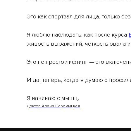
Это как спортзал для лица, только бе
Я люблю наблюдать, как после курса
живость выражений, чёткость овала и
Это не просто лифтинг — это включен
И да, теперь, когда я думаю о профил
Я начинаю с мышц.
Доктор Алёна Саромыцкая