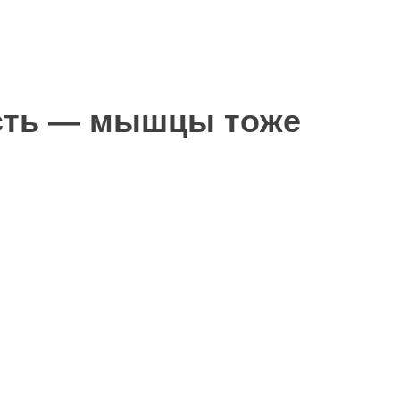
ость — мышцы тоже