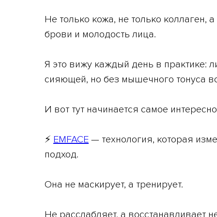
Не только кожа, не только коллаген, 
брови и молодость лица.
Я это вижу каждый день в практике: 
сияющей, но без мышечного тонуса вс
И вот тут начинается самое интересно
⚡
EMFACE
— технология, которая изме
подход.
Она не маскирует, а тренирует.
Не расслабляет, а восстанавливает 