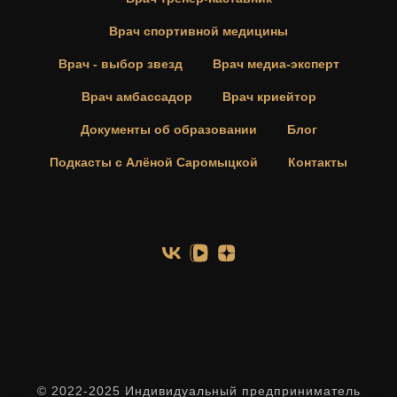
Врач спортивной медицины
Врач - выбор звезд
Врач медиа-эксперт
Врач амбассадор
Врач криейтор
Документы об образовании
Блог
Подкасты с Алёной Саромыцкой
Контакты
© 2022-2025 Индивидуальный предприниматель