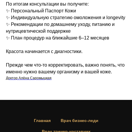
По итогам консультации вы получите:
✨ Персональный Паспорт Кожи
✨ Индивидуальную стратегию омоложения и longevity
✨ Рекомендации по домашнему уходу, питанию и
нутрицевтической поддержке
✨ План процедур на ближайшие 6–12 месяцев
Красота начинается с диагностики.
Прежде чем что-то корректировать, важно понять, что
именно нужно вашему организму и вашей коже.
Доктор Алёна Саромыцкая
Главная
Врач бизнес-леди
Врач тренер-наставник