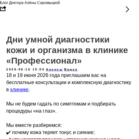
Блог Доктора Алёны Саромыцкой
Дни умной диагностики
кожи и организма в клинике
«Профессионал»
2026-06-16 19:00
Анонсы
Видео
18 и 19 июня 2026 года приглашаем вас на
бесплатные консультации и комплексную диагностику
в
клинике
.
Мы не будем гадать по симптомам и подбирать
процедуры «на глаз».
Мы вместе разберемся:
✔️ почему кожа теряет тонус и сияние;