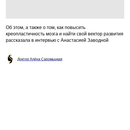
Об этом, а также о том, как повысить
креопластичность мозга и найти свой вектор развития
рассказала в интервью с Анастасией Заводной
Доктор Алёна Саромыцкая