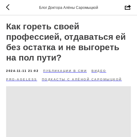
Блог Доктора Алёны Саромыцкой
Как гореть своей
профессией, отдаваться ей
без остатка и не выгореть
на пол пути?
2024-11-11 21:02
ПУБЛИКАЦИИ В СМИ
ВИДЕО
PRO-AGELESS
ПОДКАСТЫ С АЛЁНОЙ САРОМЫЦКОЙ