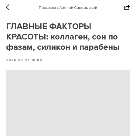
Подкасты с Алёной Саромыцкой
ГЛАВНЫЕ ФАКТОРЫ
КРАСОТЫ: коллаген, сон по
фазам, силикон и парабены
2026-06-24 18:00