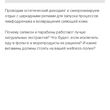
Проводим эстетический декодинг и синхронизируем
отдых с циркадными ритмами для запуска процессов
лимфодренажа и возвращения сияющей кожи.
Почему силикон и парабены работают лучше
натуральных экстрактов? Что будет, если исключить
еду в фольге и морепродукты из рациона? И какие
витамины должны стоять на вашей wellness-полке?