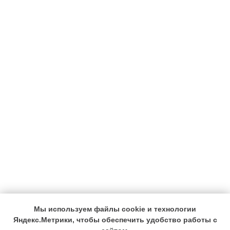
Мы используем файлы cookie и технологии
Яндекс.Метрики, чтобы обеспечить удобство работы с