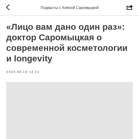
Подкасты с Алёной Саромыцкой
«Лицо вам дано один раз»:
доктор Саромыцкая о
современной косметологии
и longevity
2025-08-18 12:31