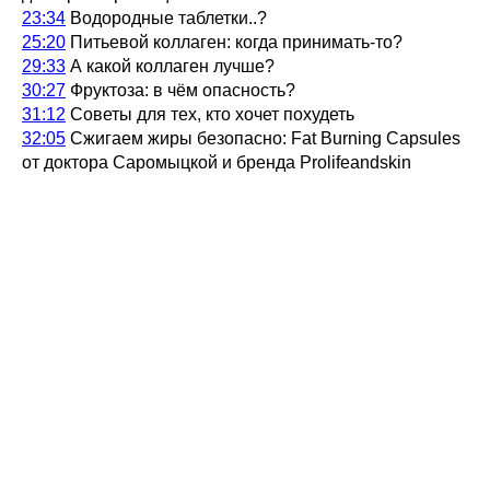
23:34
Водородные таблетки..?
25:20
Питьевой коллаген: когда принимать-то?
29:33
А какой коллаген лучше?
30:27
Фруктоза: в чём опасность?
31:12
Советы для тех, кто хочет похудеть
32:05
Сжигаем жиры безопасно: Fat Burning Capsules
от доктора Саромыцкой и бренда Prolifeandskin